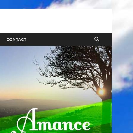
CONTACT