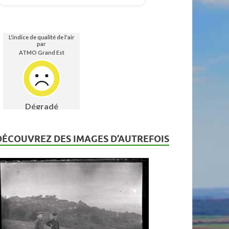
DÉCOUVREZ DES IMAGES D’AUTREFOIS