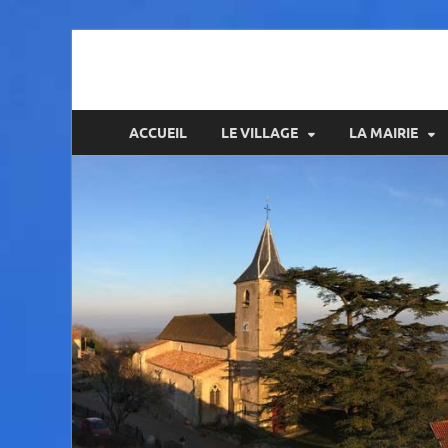
Amance
ACCUEIL
LE VILLAGE
LA MAIRIE