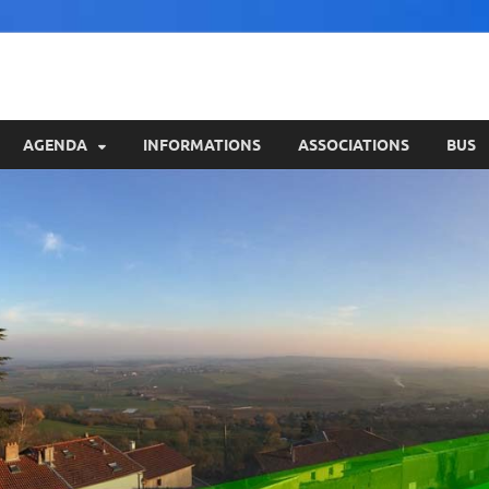
AGENDA
INFORMATIONS
ASSOCIATIONS
BUS