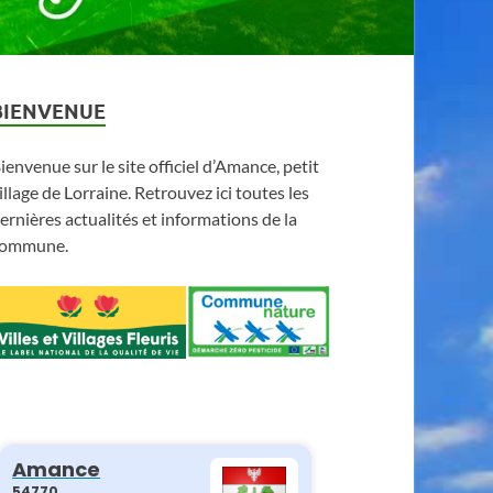
BIENVENUE
ienvenue sur le site officiel d’Amance, petit
illage de Lorraine. Retrouvez ici toutes les
ernières actualités et informations de la
ommune.