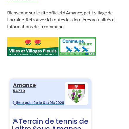
Bienvenue sur le site officiel d’Amance, petit village de
Lorraine. Retrouvez ici toutes les dernières actualités et
informations de la commune.