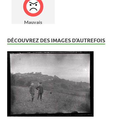
DÉCOUVREZ DES IMAGES D’AUTREFOIS