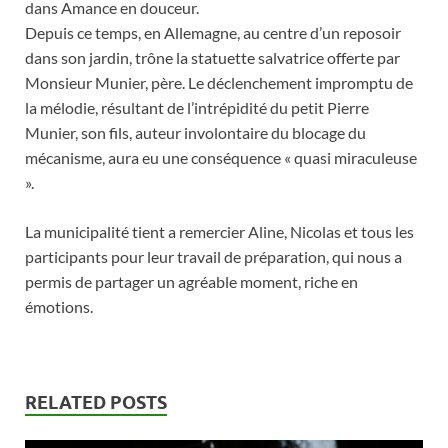
dans Amance en douceur.
Depuis ce temps, en Allemagne, au centre d’un reposoir
dans son jardin, trône la statuette salvatrice offerte par
Monsieur Munier, père. Le déclenchement impromptu de
la mélodie, résultant de l’intrépidité du petit Pierre
Munier, son fils, auteur involontaire du blocage du
mécanisme, aura eu une conséquence « quasi miraculeuse
».
La municipalité tient a remercier Aline, Nicolas et tous les
participants pour leur travail de préparation, qui nous a
permis de partager un agréable moment, riche en
émotions.
RELATED POSTS