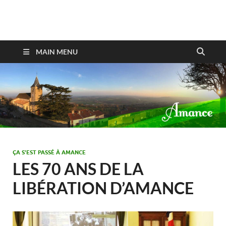
Amance
MAIN MENU
ÇA S'EST PASSÉ À AMANCE
LES 70 ANS DE LA
LIBÉRATION D’AMANCE