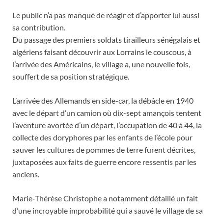
Le public n’a pas manqué de réagir et d’apporter lui aussi
sa contribution.
Du passage des premiers soldats tirailleurs sénégalais et
algériens faisant découvrir aux Lorrains le couscous, à
l’arrivée des Américains, le village a, une nouvelle fois,
souffert de sa position stratégique.
L’arrivée des Allemands en side-car, la débâcle en 1940
avec le départ d’un camion où dix-sept amançois tentent
l’aventure avortée d’un départ, l’occupation de 40 à 44, la
collecte des doryphores par les enfants de l’école pour
sauver les cultures de pommes de terre furent décrites,
juxtaposées aux faits de guerre encore ressentis par les
anciens.
Marie-Thérèse Christophe a notamment détaillé un fait
d’une incroyable improbabilité qui a sauvé le village de sa