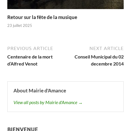
Retour sur la fête de la musique
23 juillet 2025
PREVIOUS ARTICLE
NEXT ARTICLE
Centenaire de la mort
Conseil Municipal du 02
d’Alfred Venot
decembre 2014
About Mairie d'Amance
View all posts by Mairie d'Amance →
BIENVENUE