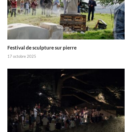
Festival de sculpture sur pierre
17 octobre 2025