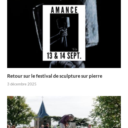
Retour sur le festival de sculpture sur pierre
3 décembre 2025