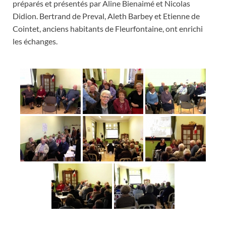
préparés et présentés par Aline Bienaimé et Nicolas
Didion. Bertrand de Preval, Aleth Barbey et Etienne de
Cointet, anciens habitants de Fleurfontaine, ont enrichi
les échanges.