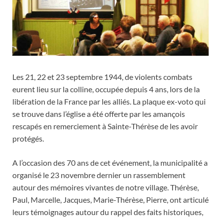
Les 21, 22 et 23 septembre 1944, de violents combats
eurent lieu sur la colline, occupée depuis 4 ans, lors de la
libération de la France par les alliés. La plaque ex-voto qui
se trouve dans l’église a été offerte par les amançois
rescapés en remerciement à Sainte-Thérèse de les avoir
protégés.
A l’occasion des 70 ans de cet événement, la municipalité a
organisé le 23 novembre dernier un rassemblement
autour des mémoires vivantes de notre village. Thérèse,
Paul, Marcelle, Jacques, Marie-Thérèse, Pierre, ont articulé
leurs témoignages autour du rappel des faits historiques,