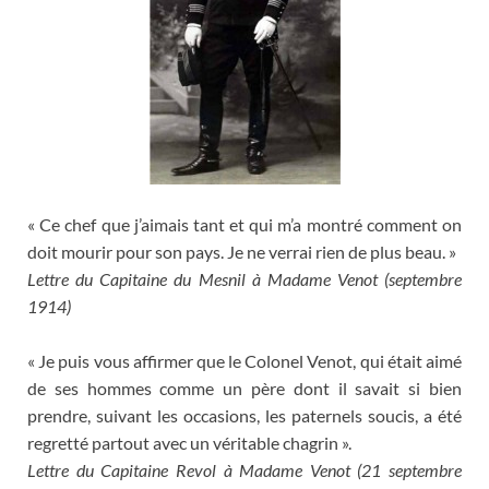
« Ce chef que j’aimais tant et qui m’a montré comment on
doit mourir pour son pays. Je ne verrai rien de plus beau. »
Lettre du Capitaine du Mesnil à Madame Venot (septembre
1914)
« Je puis vous affirmer que le Colonel Venot, qui était aimé
de ses hommes comme un père dont il savait si bien
prendre, suivant les occasions, les paternels soucis, a été
regretté partout avec un véritable chagrin ».
Lettre du Capitaine Revol à Madame Venot (21 septembre