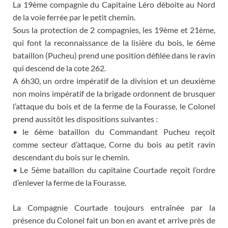
La 19ème compagnie du Capitaine Léro déboite au Nord
de la voie ferrée par le petit chemin.
Sous la protection de 2 compagnies, les 19ème et 21ème,
qui font la reconnaissance de la lisière du bois, le 6ème
bataillon (Pucheu) prend une position défilée dans le ravin
qui descend de la cote 262.
A 6h30, un ordre impératif de la division et un deuxième
non moins impératif de la brigade ordonnent de brusquer
l’attaque du bois et de la ferme de la Fourasse, le Colonel
prend aussitôt les dispositions suivantes :
• le 6ème bataillon du Commandant Pucheu reçoit
comme secteur d’attaque, Corne du bois au petit ravin
descendant du bois sur le chemin.
• Le 5ème bataillon du capitaine Courtade reçoit l’ordre
d’enlever la ferme de la Fourasse.
La Compagnie Courtade toujours entraînée par la
présence du Colonel fait un bon en avant et arrive près de