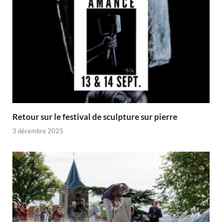
Retour sur le festival de sculpture sur pierre
3 décembre 2025