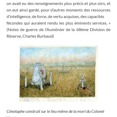
on avait eu des renseignements plus précis et plus sûrs, et
on eut ainsi gardé, pour d’autres moments des ressources
d’intelligence, de force, de vertu acquises, des capacités
fécondes qui auraient rendu les plus éminents services. »
(Notes de guerre de l’Aumônier de la 68ème Division de
Réserve, Charles Burbaud)
Cénotaphe construit sur le lieu même de la mort du Colonel