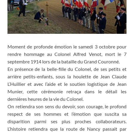
Moment de profonde émotion le samedi 3 octobre pour
rendre hommage au Colonel Alfred Venot, mort le 7
septembre 1914 lors de la bataille du Grand Couronné.
En présence de la belle-fille du Colonel, de ses petits et
arrière petits-enfants, sous la houlette de Jean Claude
L’Huillier et avec l’aide et le soutien logistique de Jean
Munier, cette cérémonie retraça dans le détail les
dernières heures de la vie du Colonel.
On retiendra son sens du devoir, son courage, le profond
respect de ses hommes et l’émotion que suscita sa
disparition parmi ses plus proches collaborateurs.
L’histoire retiendra que la route de Nancy passait par