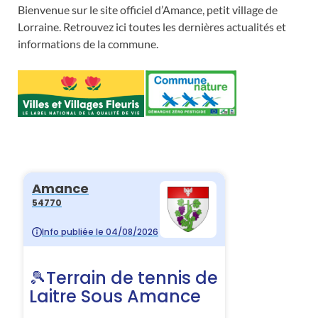
Bienvenue sur le site officiel d’Amance, petit village de
Lorraine. Retrouvez ici toutes les dernières actualités et
informations de la commune.