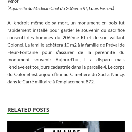
Venot
(Aquarelle du Médecin Chef du 206ème RI, Louis Ferron.)
A l’endroit même de sa mort, un monument en bois fut
rapidement installé pour garder le souvenir du sacrifice
consenti des hommes du 206ème RI et de son vaillant
Colonel. La famille achètera 10 m2 à la famille de Préval de
Fleur-Fontaine pour s’assurer de la pérennité du
monument souvenir. Aujourd’hui, il a disparu mais
l’enclave est toujours cadastrée dans la parcelle 4. Le corps
du Colonel est aujourd’hui au Cimetière du Sud à Nancy,
dans le Carré militaire à l’emplacement 872.
RELATED POSTS