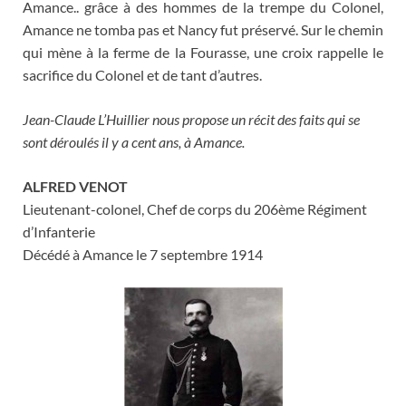
Amance.. grâce à des hommes de la trempe du Colonel,
Amance ne tomba pas et Nancy fut préservé. Sur le chemin
qui mène à la ferme de la Fourasse, une croix rappelle le
sacrifice du Colonel et de tant d’autres.
Jean-Claude L’Huillier nous propose un récit des faits qui se
sont déroulés il y a cent ans, à Amance.
ALFRED VENOT
Lieutenant-colonel, Chef de corps du 206ème Régiment
d’Infanterie
Décédé à Amance le 7 septembre 1914