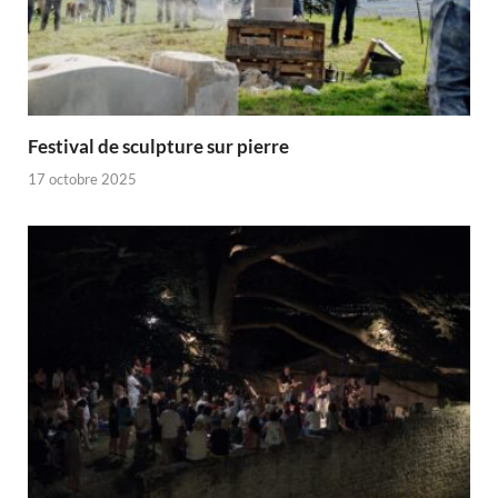
Festival de sculpture sur pierre
17 octobre 2025