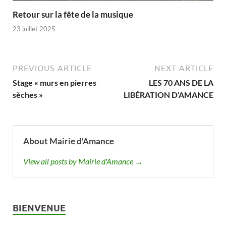
Retour sur la fête de la musique
23 juillet 2025
PREVIOUS ARTICLE
NEXT ARTICLE
Stage « murs en pierres
LES 70 ANS DE LA
sèches »
LIBÉRATION D’AMANCE
About Mairie d'Amance
View all posts by Mairie d'Amance →
BIENVENUE