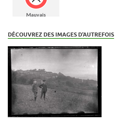
DÉCOUVREZ DES IMAGES D’AUTREFOIS