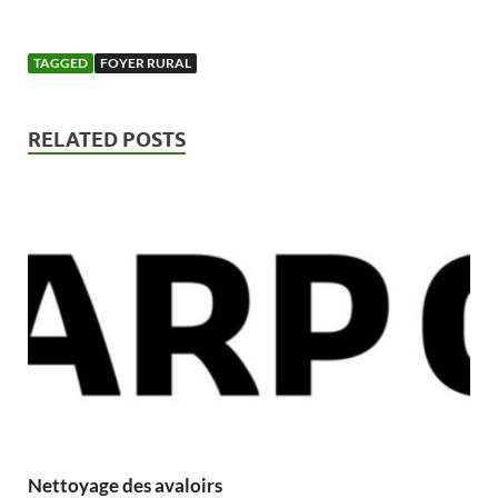
TAGGED
FOYER RURAL
RELATED POSTS
Nettoyage des avaloirs