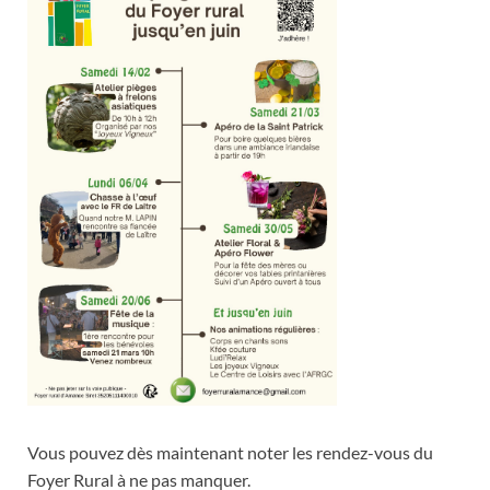
Vous pouvez dès maintenant noter les rendez-vous du
Foyer Rural à ne pas manquer.