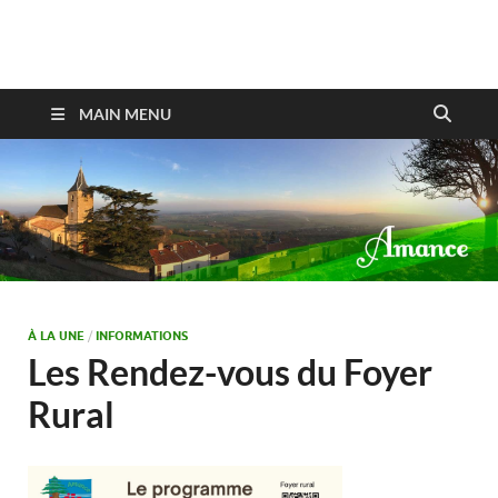
Amance
MAIN MENU
À LA UNE
/
INFORMATIONS
Les Rendez-vous du Foyer
Rural