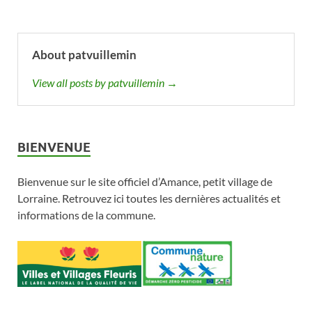
About patvuillemin
View all posts by patvuillemin →
BIENVENUE
Bienvenue sur le site officiel d’Amance, petit village de
Lorraine. Retrouvez ici toutes les dernières actualités et
informations de la commune.