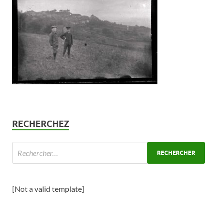
RECHERCHEZ
[Not a valid template]