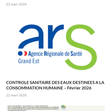
22 mars 2026
CONTROLE SANITAIRE DES EAUX DESTINEES A LA
CONSOMMATION HUMAINE – Février 2026
22 mars 2026