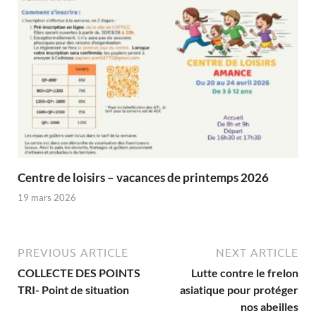
Centre de loisirs – vacances de printemps 2026
19 mars 2026
PREVIOUS ARTICLE
NEXT ARTICLE
COLLECTE DES POINTS
Lutte contre le frelon
TRI- Point de situation
asiatique pour protéger
nos abeilles