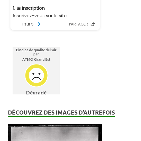
DÉCOUVREZ DES IMAGES D’AUTREFOIS