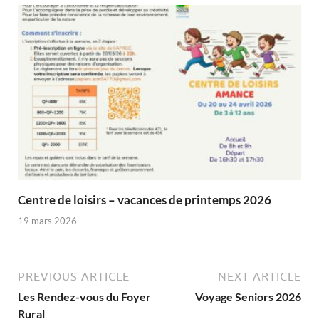
Centre de loisirs – vacances de printemps 2026
19 mars 2026
PREVIOUS ARTICLE
NEXT ARTICLE
Les Rendez-vous du Foyer
Voyage Seniors 2026
Rural