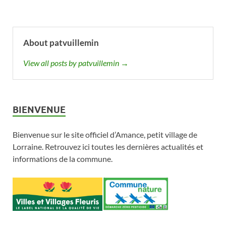
About patvuillemin
View all posts by patvuillemin →
BIENVENUE
Bienvenue sur le site officiel d’Amance, petit village de
Lorraine. Retrouvez ici toutes les dernières actualités et
informations de la commune.