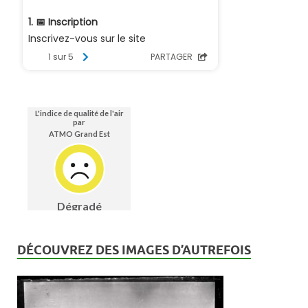
DÉCOUVREZ DES IMAGES D’AUTREFOIS