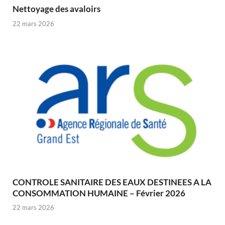
Nettoyage des avaloirs
22 mars 2026
CONTROLE SANITAIRE DES EAUX DESTINEES A LA
CONSOMMATION HUMAINE – Février 2026
22 mars 2026