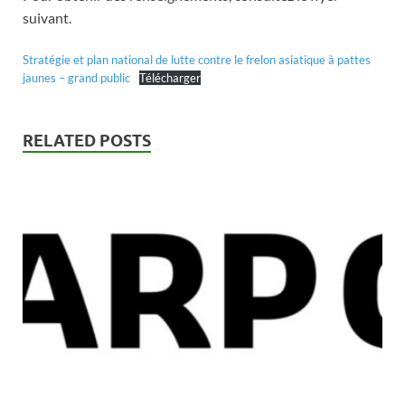
suivant.
Stratégie et plan national de lutte contre le frelon asiatique à pattes
jaunes – grand public
Télécharger
RELATED POSTS