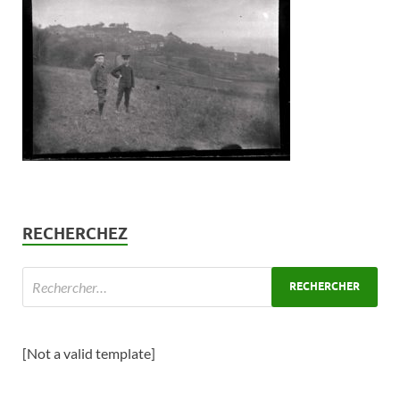
RECHERCHEZ
[Not a valid template]