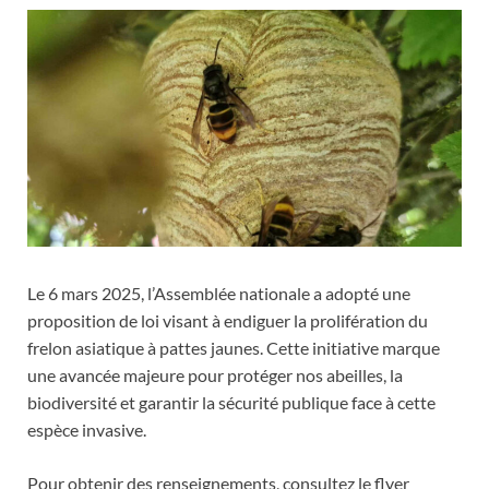
Le 6 mars 2025, l’Assemblée nationale a adopté une
proposition de loi visant à endiguer la prolifération du
frelon asiatique à pattes jaunes. Cette initiative marque
une avancée majeure pour protéger nos abeilles, la
biodiversité et garantir la sécurité publique face à cette
espèce invasive.
Pour obtenir des renseignements, consultez le flyer