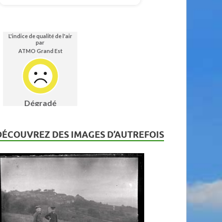
DÉCOUVREZ DES IMAGES D’AUTREFOIS