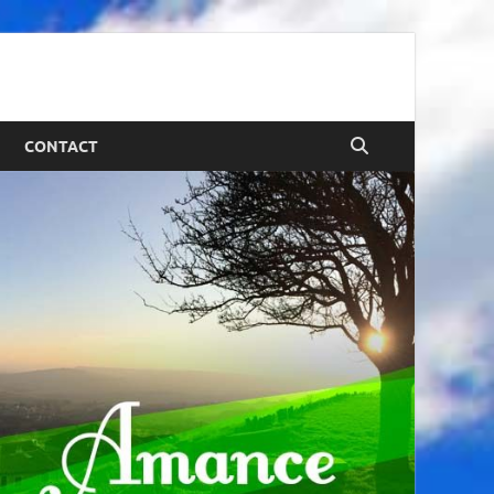
CONTACT