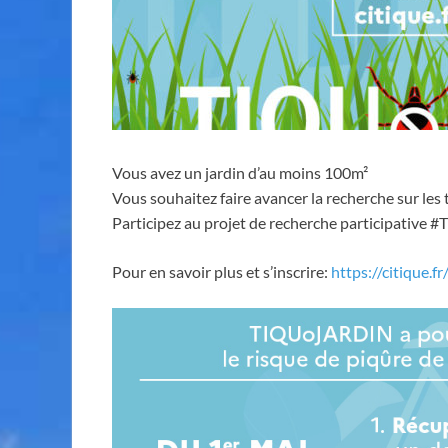
Vous avez un jardin d’au moins 100m²
Vous souhaitez faire avancer la recherche sur les 
Participez au projet de recherche participative 
Pour en savoir plus et s’inscrire:
https://citique.fr