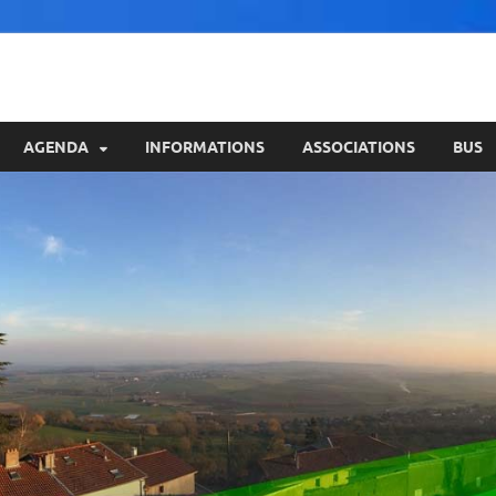
AGENDA
INFORMATIONS
ASSOCIATIONS
BUS