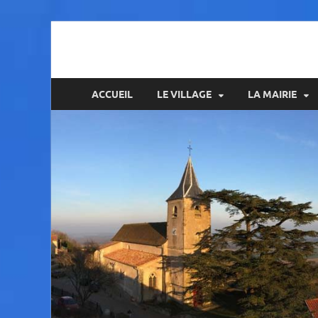
Amance
ACCUEIL
LE VILLAGE
LA MAIRIE