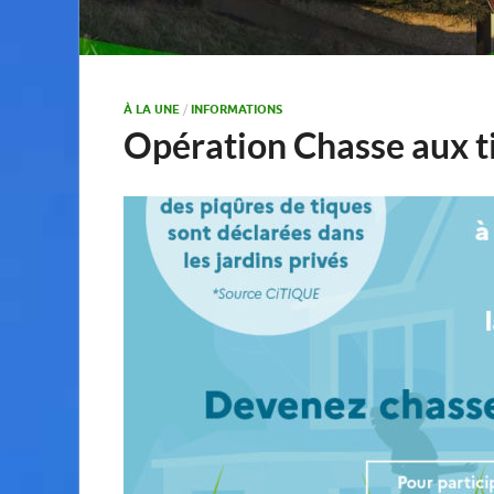
À LA UNE
/
INFORMATIONS
Opération Chasse aux t