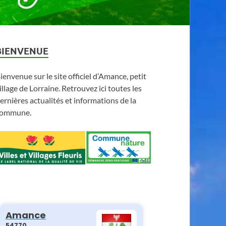
BIENVENUE
ienvenue sur le site officiel d’Amance, petit
illage de Lorraine. Retrouvez ici toutes les
ernières actualités et informations de la
ommune.