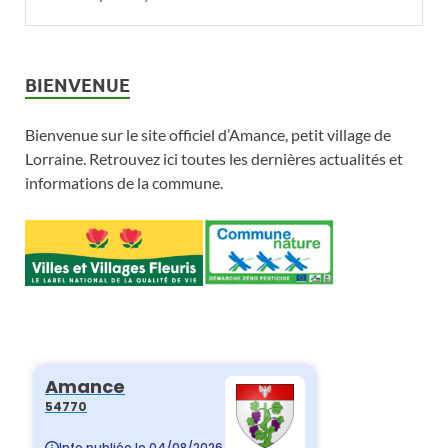
BIENVENUE
Bienvenue sur le site officiel d’Amance, petit village de
Lorraine. Retrouvez ici toutes les dernières actualités et
informations de la commune.