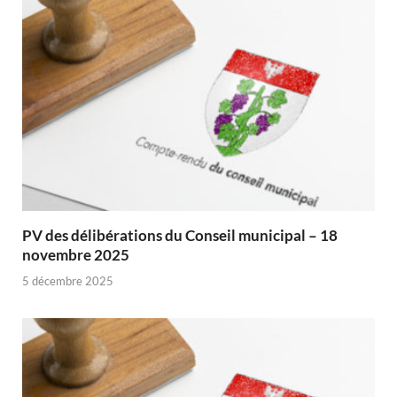
PV des délibérations du Conseil municipal – 18
novembre 2025
5 décembre 2025