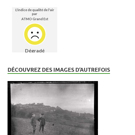
DÉCOUVREZ DES IMAGES D’AUTREFOIS