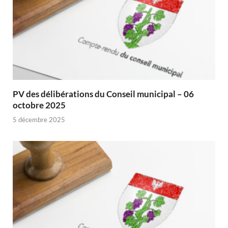
PV des délibérations du Conseil municipal – 06
octobre 2025
5 décembre 2025