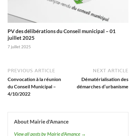
PV des délibérations du Conseil municipal – 01
juillet 2025
7 juillet 2025
PREVIOUS ARTICLE
NEXT ARTICLE
Convocation à la réunion
Dématérialisation des
du Conseil Municipal –
démarches d’urbanisme
4/10/2022
About Mairie d'Amance
View all posts by Mairie d'Amance →