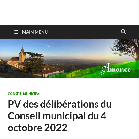
Amance
MAIN MENU
CONSEIL MUNICIPAL
PV des délibérations du
Conseil municipal du 4
octobre 2022