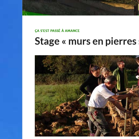
ÇA S'EST PASSÉ À AMANCE
Stage « murs en pierres