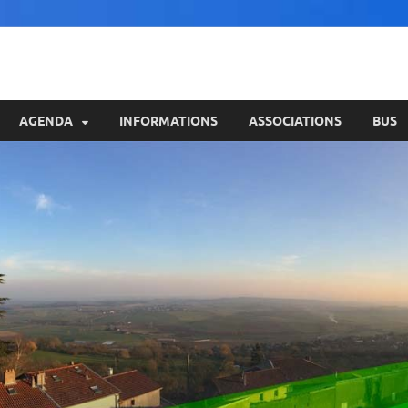
AGENDA
INFORMATIONS
ASSOCIATIONS
BUS