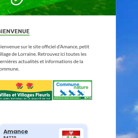
BIENVENUE
ienvenue sur le site officiel d’Amance, petit
illage de Lorraine. Retrouvez ici toutes les
ernières actualités et informations de la
ommune.