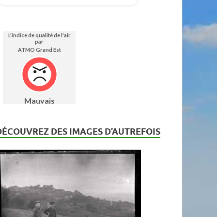
DÉCOUVREZ DES IMAGES D’AUTREFOIS