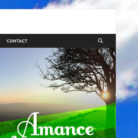
CONTACT