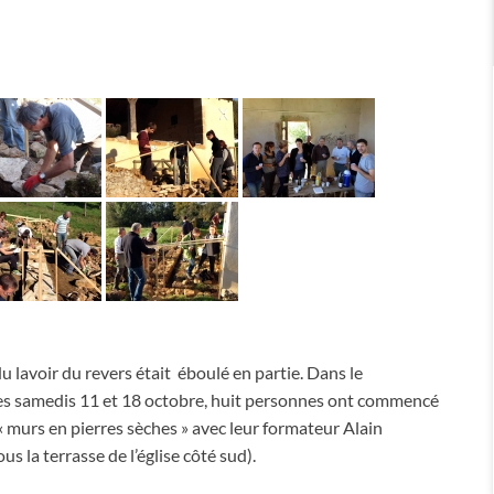
u lavoir du revers était éboulé en partie. Dans le
, les samedis 11 et 18 octobre, huit personnes ont commencé
« murs en pierres sèches » avec leur formateur Alain
us la terrasse de l’église côté sud).