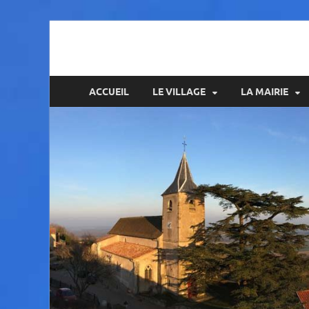
Amance
ACCUEIL
LE VILLAGE
LA MAIRIE