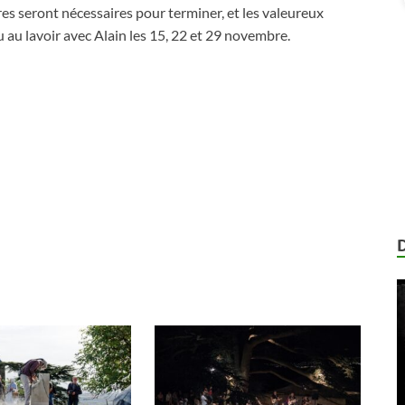
res seront nécessaires pour terminer, et les valeureux
 au lavoir avec Alain les 15, 22 et 29 novembre.