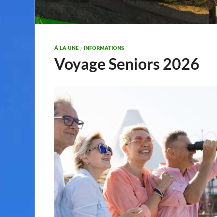
À LA UNE
/
INFORMATIONS
Voyage Seniors 2026