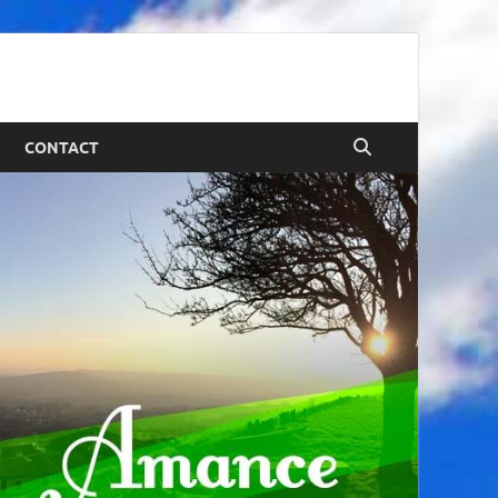
CONTACT