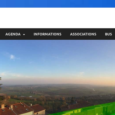
AGENDA
INFORMATIONS
ASSOCIATIONS
BUS