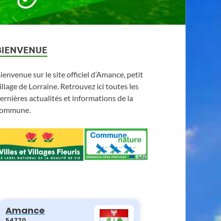
BIENVENUE
ienvenue sur le site officiel d’Amance, petit
illage de Lorraine. Retrouvez ici toutes les
ernières actualités et informations de la
ommune.