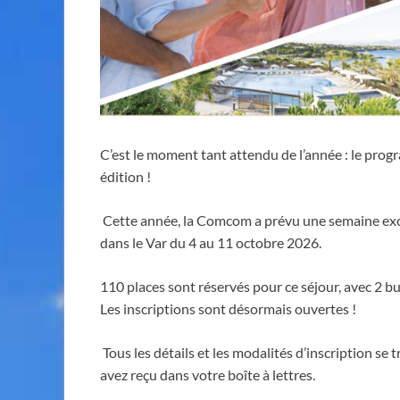
C’est le moment tant attendu de l’année : le pro
édition !
Cette année, la Comcom a prévu une semaine exce
dans le Var du 4 au 11 octobre 2026.
110 places sont réservés pour ce séjour, avec 2 b
Les inscriptions sont désormais ouvertes !
Tous les détails et les modalités d’inscription se 
avez reçu dans votre boîte à lettres.