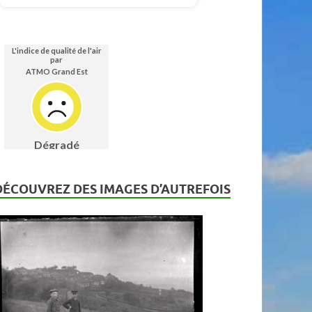
DÉCOUVREZ DES IMAGES D’AUTREFOIS