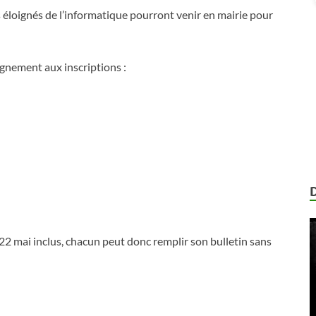
 éloignés de l’informatique pourront venir en mairie pour
nement aux inscriptions :
 22 mai inclus, chacun peut donc remplir son bulletin sans