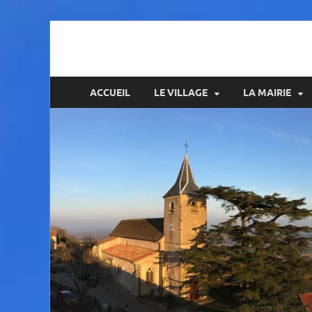
Amance
ACCUEIL
LE VILLAGE
LA MAIRIE