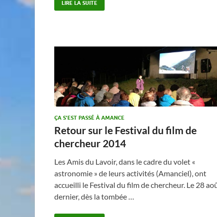
LIRE LA SUITE
ÇA S'EST PASSÉ À AMANCE
Retour sur le Festival du film de
chercheur 2014
Les Amis du Lavoir, dans le cadre du volet «
astronomie » de leurs activités (Amanciel), ont
accueilli le Festival du film de chercheur. Le 28 ao
dernier, dès la tombée …