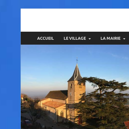
Amance
ACCUEIL
LE VILLAGE
LA MAIRIE