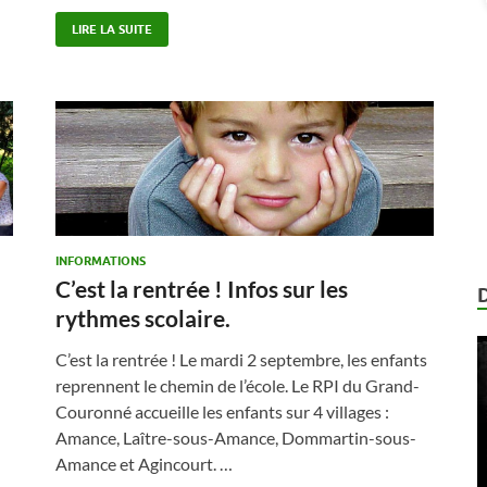
LIRE LA SUITE
INFORMATIONS
C’est la rentrée ! Infos sur les
rythmes scolaire.
C’est la rentrée ! Le mardi 2 septembre, les enfants
reprennent le chemin de l’école. Le RPI du Grand-
Couronné accueille les enfants sur 4 villages :
Amance, Laître-sous-Amance, Dommartin-sous-
Amance et Agincourt. …