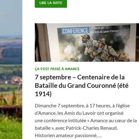
LIRE LA SUITE
ÇA S'EST PASSÉ À AMANCE
7 septembre – Centenaire de la
Bataille du Grand Couronné (été
1914)
Dimanche 7 septembre, à 17 heures, à l’église
d’Amance, les Amis du Lavoir ont organisé
une conférence intitulée « Amance au cœur de la
bataille », avec Patrick-Charles Renaud.
Historien amateur passionné, …