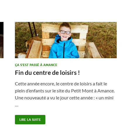
ÇA S'EST PASSÉ À AMANCE
Fin du centre de loisirs !
Cette année encore, le centre de loisirs a fait le
plein d’enfants sur le site du Petit Mont à Amance.
Une nouveauté a vu le jour cette année : « un mini
…
LIRE LA SUITE