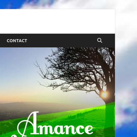
CONTACT