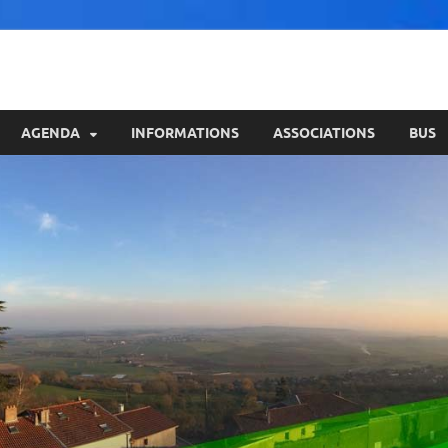
AGENDA
INFORMATIONS
ASSOCIATIONS
BUS