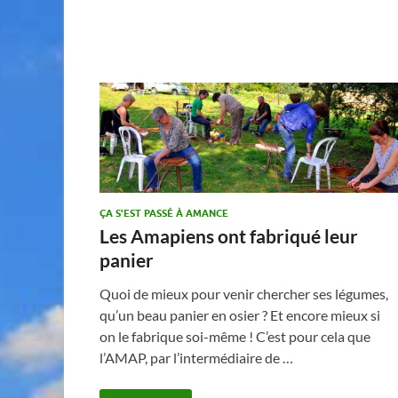
ÇA S'EST PASSÉ À AMANCE
Les Amapiens ont fabriqué leur
panier
Quoi de mieux pour venir chercher ses légumes,
qu’un beau panier en osier ? Et encore mieux si
on le fabrique soi-même ! C’est pour cela que
l’AMAP, par l’intermédiaire de …