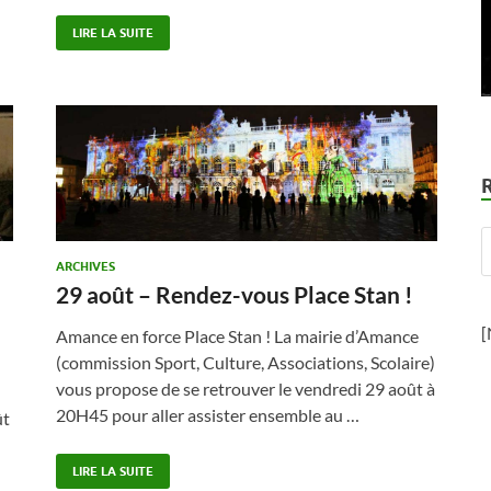
LIRE LA SUITE
ARCHIVES
29 août – Rendez-vous Place Stan !
[
Amance en force Place Stan ! La mairie d’Amance
(commission Sport, Culture, Associations, Scolaire)
vous propose de se retrouver le vendredi 29 août à
20H45 pour aller assister ensemble au …
ût
LIRE LA SUITE