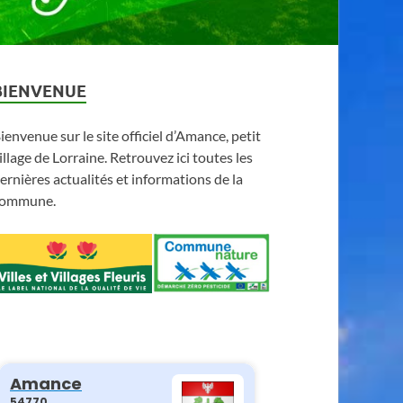
BIENVENUE
ienvenue sur le site officiel d’Amance, petit
illage de Lorraine. Retrouvez ici toutes les
ernières actualités et informations de la
ommune.