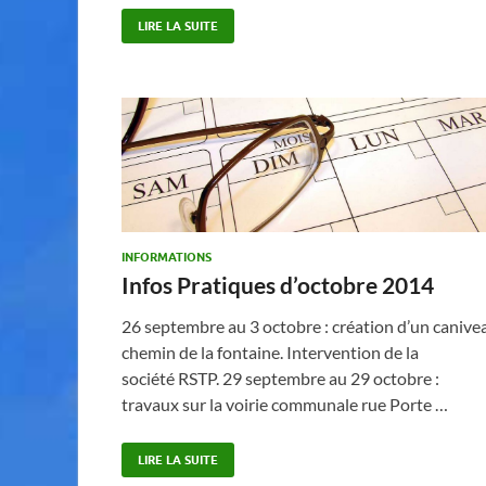
LIRE LA SUITE
INFORMATIONS
Infos Pratiques d’octobre 2014
26 septembre au 3 octobre : création d’un canive
chemin de la fontaine. Intervention de la
société RSTP. 29 septembre au 29 octobre :
travaux sur la voirie communale rue Porte …
LIRE LA SUITE