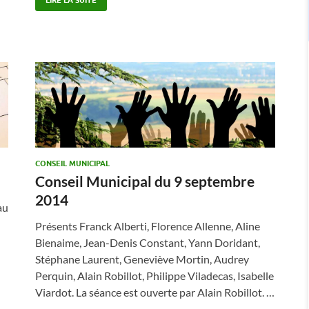
CONSEIL MUNICIPAL
Conseil Municipal du 9 septembre
2014
au
Présents Franck Alberti, Florence Allenne, Aline
Bienaime, Jean-Denis Constant, Yann Doridant,
Stéphane Laurent, Geneviève Mortin, Audrey
Perquin, Alain Robillot, Philippe Viladecas, Isabelle
Viardot. La séance est ouverte par Alain Robillot. …