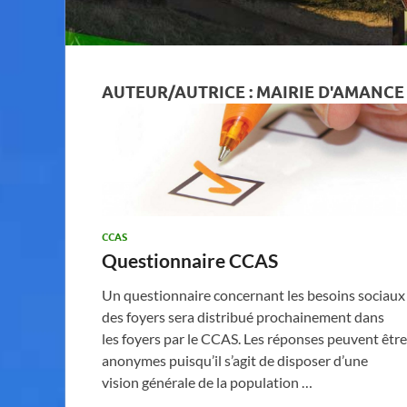
AUTEUR/AUTRICE :
MAIRIE D'AMANCE
CCAS
Questionnaire CCAS
Un questionnaire concernant les besoins sociaux
des foyers sera distribué prochainement dans
les foyers par le CCAS. Les réponses peuvent être
anonymes puisqu’il s’agit de disposer d’une
vision générale de la population …