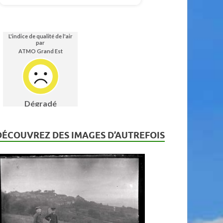
DÉCOUVREZ DES IMAGES D’AUTREFOIS