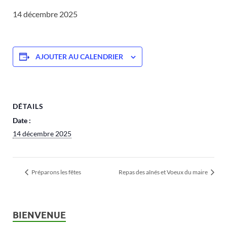
14 décembre 2025
AJOUTER AU CALENDRIER
DÉTAILS
Date :
14 décembre 2025
Préparons les fêtes
Repas des aînés et Voeux du maire
BIENVENUE