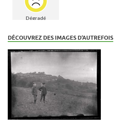
DÉCOUVREZ DES IMAGES D’AUTREFOIS