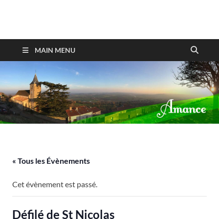
Amance
MAIN MENU
« Tous les Évènements
Cet évènement est passé.
Défilé de St Nicolas