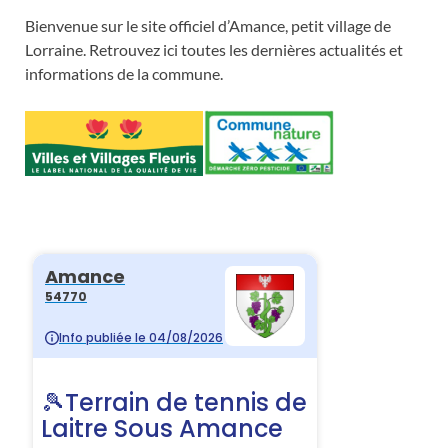
Bienvenue sur le site officiel d’Amance, petit village de
Lorraine. Retrouvez ici toutes les dernières actualités et
informations de la commune.