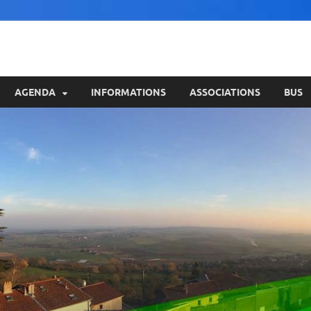
AGENDA
INFORMATIONS
ASSOCIATIONS
BUS