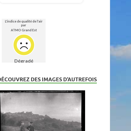
DÉCOUVREZ DES IMAGES D’AUTREFOIS