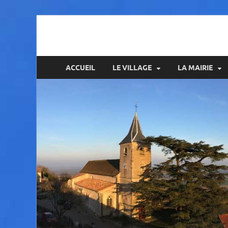
Amance
ACCUEIL
LE VILLAGE
LA MAIRIE