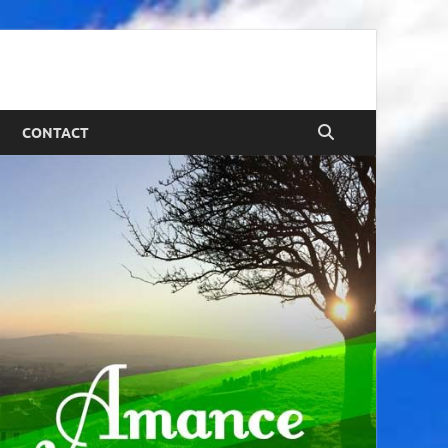
CONTACT