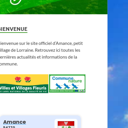
BIENVENUE
ienvenue sur le site officiel d’Amance, petit
illage de Lorraine. Retrouvez ici toutes les
ernières actualités et informations de la
ommune.