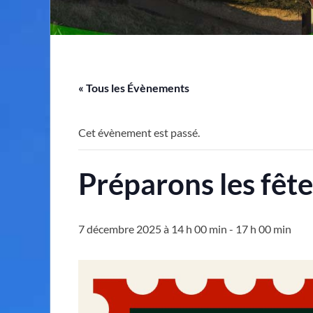
« Tous les Évènements
Cet évènement est passé.
Préparons les fête
7 décembre 2025 à 14 h 00 min
-
17 h 00 min